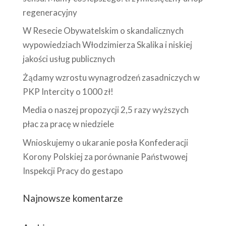
regeneracyjny
W Resecie Obywatelskim o skandalicznych
wypowiedziach Włodzimierza Skalika i niskiej
jakości usług publicznych
Żądamy wzrostu wynagrodzeń zasadniczych w
PKP Intercity o 1000 zł!
Media o naszej propozycji 2,5 razy wyższych
płac za pracę w niedziele
Wnioskujemy o ukaranie posła Konfederacji
Korony Polskiej za porównanie Państwowej
Inspekcji Pracy do gestapo
Najnowsze komentarze