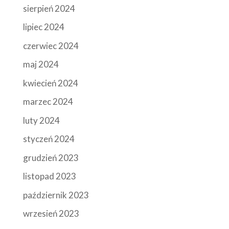
sierpień 2024
lipiec 2024
czerwiec 2024
maj 2024
kwiecień 2024
marzec 2024
luty 2024
styczeń 2024
grudzień 2023
listopad 2023
październik 2023
wrzesień 2023