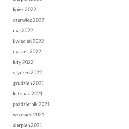
lipiec 2022
czerwiec 2022
maj 2022
kwiecień 2022
marzec 2022
luty 2022
styczeń 2022
grudzień 2021
listopad 2021
październik 2021
wrzesień 2021
sierpień 2021