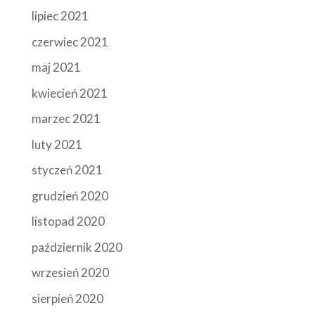
lipiec 2021
czerwiec 2021
maj 2021
kwiecień 2021
marzec 2021
luty 2021
styczeń 2021
grudzień 2020
listopad 2020
październik 2020
wrzesień 2020
sierpień 2020