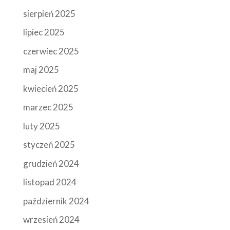
sierpień 2025
lipiec 2025
czerwiec 2025
maj 2025
kwiecień 2025
marzec 2025
luty 2025
styczeń 2025
grudzień 2024
listopad 2024
październik 2024
wrzesień 2024