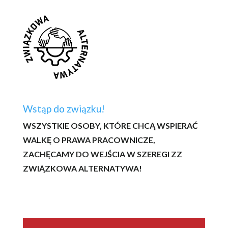
Wstąp do związku!
WSZYSTKIE OSOBY, KTÓRE CHCĄ WSPIERAĆ
WALKĘ O PRAWA PRACOWNICZE,
ZACHĘCAMY DO WEJŚCIA W SZEREGI ZZ
ZWIĄZKOWA ALTERNATYWA!