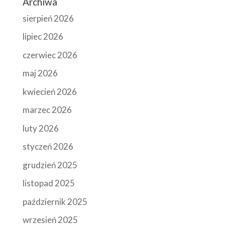
Archiwa
sierpień 2026
lipiec 2026
czerwiec 2026
maj 2026
kwiecień 2026
marzec 2026
luty 2026
styczeń 2026
grudzień 2025
listopad 2025
październik 2025
wrzesień 2025