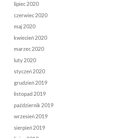
lipiec 2020
czerwiec 2020
maj 2020
kwiecień 2020
marzec 2020
luty 2020
styczeń 2020
grudzień 2019
listopad 2019
październik 2019
wrzesień 2019
sierpień 2019