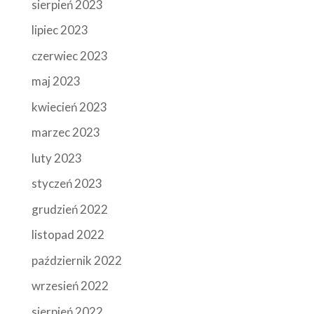
sierpień 2023
lipiec 2023
czerwiec 2023
maj 2023
kwiecień 2023
marzec 2023
luty 2023
styczeń 2023
grudzień 2022
listopad 2022
październik 2022
wrzesień 2022
sierpień 2022