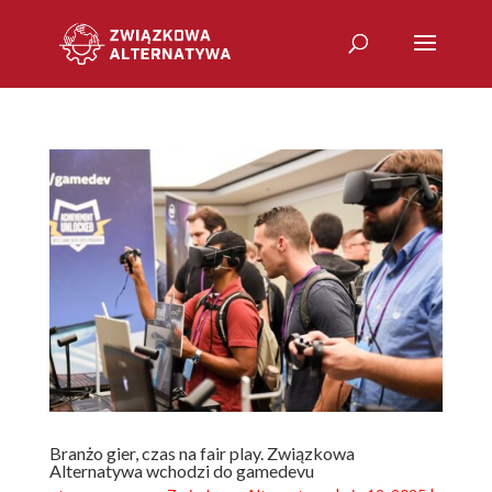
Branżo gier, czas na fair play. Związkowa
Alternatywa wchodzi do gamedevu