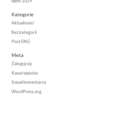
lipiec 2019
Kategorie
Aktualności
Bez kategorii
Post ENG
Meta
Zaloguj się
Kanał wpisów
Kanał komentarzy
WordPress.org