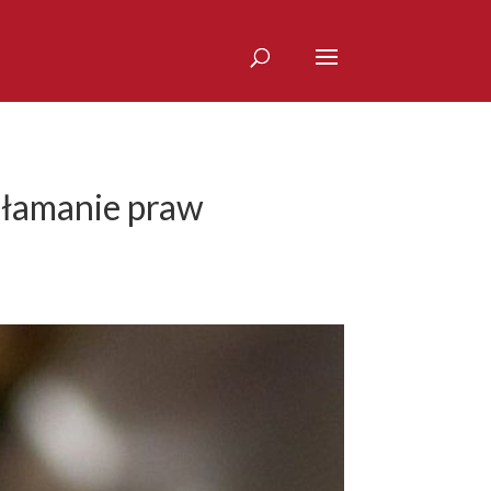
 łamanie praw