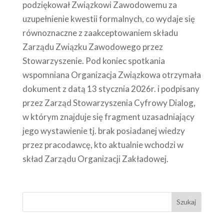
podziękował Związkowi Zawodowemu za
uzupełnienie kwestii formalnych, co wydaje się
równoznaczne z zaakceptowaniem składu
Zarządu Związku Zawodowego przez
Stowarzyszenie. Pod koniec spotkania
wspomniana Organizacja Związkowa otrzymała
dokument z datą 13 stycznia 2026r. i podpisany
przez Zarząd Stowarzyszenia Cyfrowy Dialog,
w którym znajduje się fragment uzasadniający
jego wystawienie tj. brak posiadanej wiedzy
przez pracodawcę, kto aktualnie wchodzi w
skład Zarządu Organizacji Zakładowej.