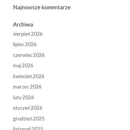
Najnowsze komentarze
Archiwa
sierpień 2026
lipiec 2026
czerwiec 2026
maj 2026
kwiecień 2026
marzec 2026
luty 2026
styczeń 2026
grudzień 2025
listopad 2025