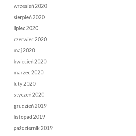
wrzesień 2020
sierpień 2020
lipiec 2020
czerwiec 2020
maj 2020
kwiecień 2020
marzec 2020
luty 2020
styczeń 2020
grudzień 2019
listopad 2019
październik 2019