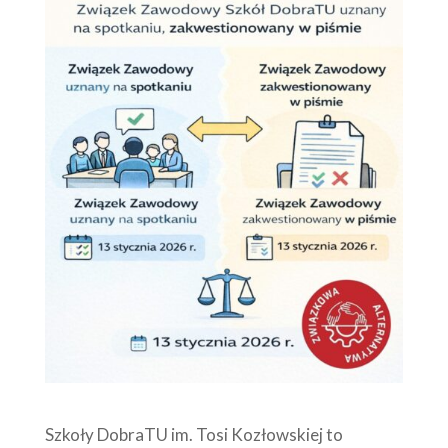
Szkoły DobraTU im. Tosi Kozłowskiej to