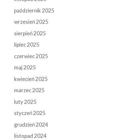
październik 2025
wrzesień 2025
sierpień 2025
lipiec 2025
czerwiec 2025
maj 2025
kwiecień 2025
marzec 2025
luty 2025
styczeń 2025
grudzień 2024
listopad 2024