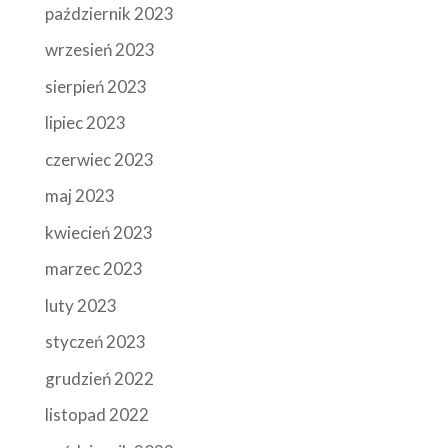
październik 2023
wrzesień 2023
sierpień 2023
lipiec 2023
czerwiec 2023
maj 2023
kwiecień 2023
marzec 2023
luty 2023
styczeń 2023
grudzień 2022
listopad 2022