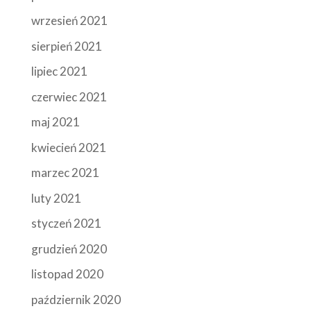
wrzesień 2021
sierpień 2021
lipiec 2021
czerwiec 2021
maj 2021
kwiecień 2021
marzec 2021
luty 2021
styczeń 2021
grudzień 2020
listopad 2020
październik 2020