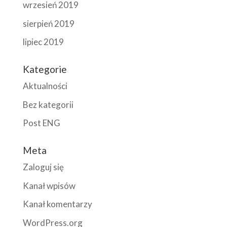
wrzesień 2019
sierpień 2019
lipiec 2019
Kategorie
Aktualności
Bez kategorii
Post ENG
Meta
Zaloguj się
Kanał wpisów
Kanał komentarzy
WordPress.org