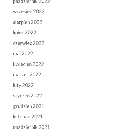
październik 2022
wrzesień 2022
sierpień 2022
lipiec 2022
czerwiec 2022
maj 2022
kwiecień 2022
marzec 2022
luty 2022
styczeń 2022
grudzień 2021
listopad 2021
październik 2021