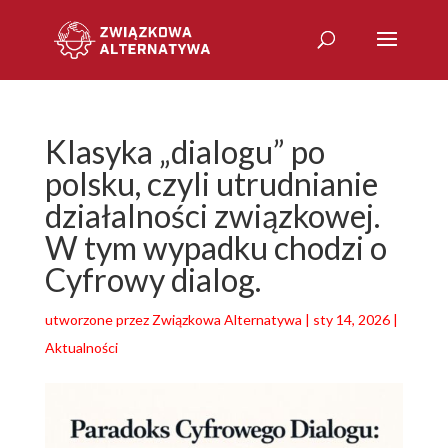
Klasyka „dialogu” po
polsku, czyli utrudnianie
działalności związkowej.
W tym wypadku chodzi o
Cyfrowy dialog.
utworzone przez
Związkowa Alternatywa
|
sty 14, 2026
|
Aktualności