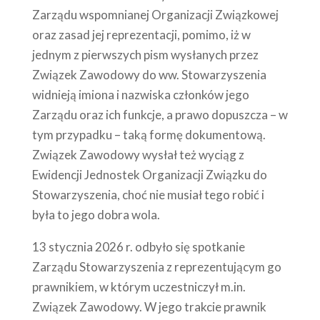
Zarządu wspomnianej Organizacji Związkowej
oraz zasad jej reprezentacji, pomimo, iż w
jednym z pierwszych pism wysłanych przez
Związek Zawodowy do ww. Stowarzyszenia
widnieją imiona i nazwiska członków jego
Zarządu oraz ich funkcje, a prawo dopuszcza – w
tym przypadku – taką formę dokumentową.
Związek Zawodowy wysłał też wyciąg z
Ewidencji Jednostek Organizacji Związku do
Stowarzyszenia, choć nie musiał tego robić i
była to jego dobra wola.
13 stycznia 2026 r. odbyło się spotkanie
Zarządu Stowarzyszenia z reprezentującym go
prawnikiem, w którym uczestniczył m.in.
Związek Zawodowy. W jego trakcie prawnik