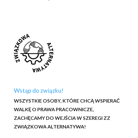
Wstąp do związku!
WSZYSTKIE OSOBY, KTÓRE CHCĄ WSPIERAĆ
WALKĘ O PRAWA PRACOWNICZE,
ZACHĘCAMY DO WEJŚCIA W SZEREGI ZZ
ZWIĄZKOWA ALTERNATYWA!