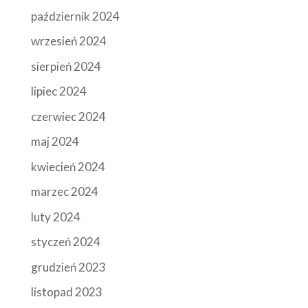
październik 2024
wrzesień 2024
sierpień 2024
lipiec 2024
czerwiec 2024
maj 2024
kwiecień 2024
marzec 2024
luty 2024
styczeń 2024
grudzień 2023
listopad 2023