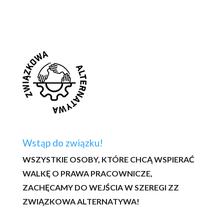
Wstąp do związku!
WSZYSTKIE OSOBY, KTÓRE CHCĄ WSPIERAĆ
WALKĘ O PRAWA PRACOWNICZE,
ZACHĘCAMY DO WEJŚCIA W SZEREGI ZZ
ZWIĄZKOWA ALTERNATYWA!