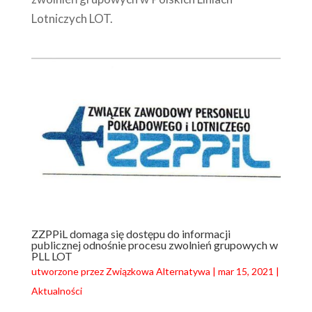
Lotniczych LOT.
ZZPPiL domaga się dostępu do informacji
publicznej odnośnie procesu zwolnień grupowych w
PLL LOT
utworzone przez
Związkowa Alternatywa
|
mar 15, 2021
|
Aktualności