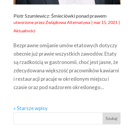
Piotr Szumlewicz: Śmieciówki ponad prawem
utworzone przez
Związkowa Alternatywa
|
mar 15, 2021
|
Aktualności
Bezprawne omijanie umów etatowych dotyczy
obecnie już prawie wszystkich zawodów. Etaty
są rzadkością w gastronomii, choć jest jasne, że
zdecydowana większość pracowników kawiarni
i restauracji pracuje w określonym miejscu i
czasie oraz pod nadzorem określonego...
« Starsze wpisy