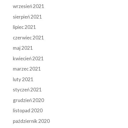
wrzesień 2021
sierpień 2021
lipiec 2021
czerwiec 2021
maj 2021
kwiecień 2021
marzec 2021
luty 2021
styczeń 2021
grudzień 2020
listopad 2020
październik 2020