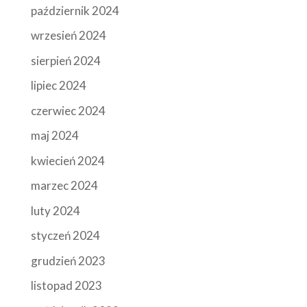
październik 2024
wrzesień 2024
sierpień 2024
lipiec 2024
czerwiec 2024
maj 2024
kwiecień 2024
marzec 2024
luty 2024
styczeń 2024
grudzień 2023
listopad 2023