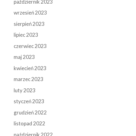
październik 2023
wrzesień 2023
sierpień 2023
lipiec 2023
czerwiec 2023
maj 2023
kwiecień 2023
marzec 2023
luty 2023
styczeń 2023
grudzień 2022
listopad 2022
październik 2022