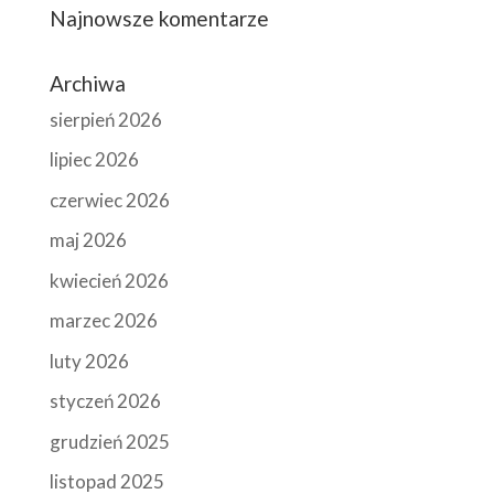
Najnowsze komentarze
Archiwa
sierpień 2026
lipiec 2026
czerwiec 2026
maj 2026
kwiecień 2026
marzec 2026
luty 2026
styczeń 2026
grudzień 2025
listopad 2025