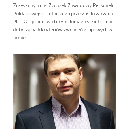
Zrzeszony u nas Związek Zawodowy Personelu
Pokładowego i Lotniczego przesłał do zarządu
PLL LOT pismo, w którym domaga się informacji
dotyczących kryteriów zwolnień grupowych w
firmie.