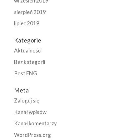
wrzesień 2019
sierpień 2019
lipiec 2019
Kategorie
Aktualności
Bez kategorii
Post ENG
Meta
Zaloguj się
Kanał wpisów
Kanał komentarzy
WordPress.org