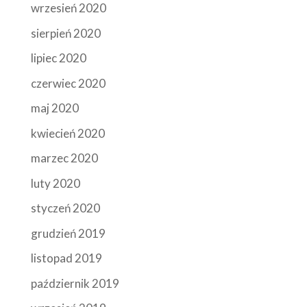
wrzesień 2020
sierpień 2020
lipiec 2020
czerwiec 2020
maj 2020
kwiecień 2020
marzec 2020
luty 2020
styczeń 2020
grudzień 2019
listopad 2019
październik 2019