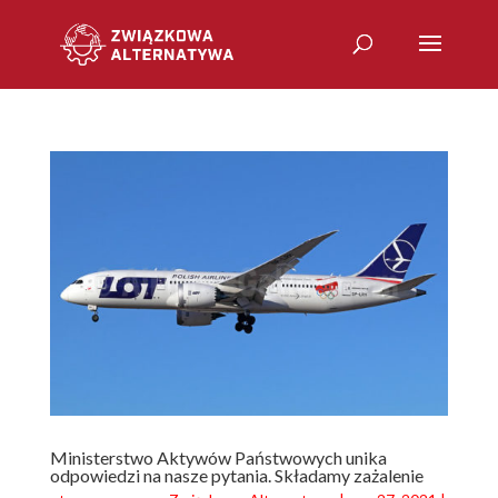
Ministerstwo Aktywów Państwowych unika
odpowiedzi na nasze pytania. Składamy zażalenie