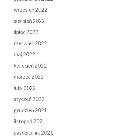
wrzesień 2022
sierpień 2022
lipiec 2022
czerwiec 2022
maj 2022
kwiecień 2022
marzec 2022
luty 2022
styczeń 2022
grudzień 2021
listopad 2021
październik 2021