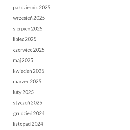
październik 2025
wrzesień 2025
sierpień 2025
lipiec 2025
czerwiec 2025
maj 2025
kwiecień 2025
marzec 2025
luty 2025
styczeń 2025
grudzień 2024
listopad 2024