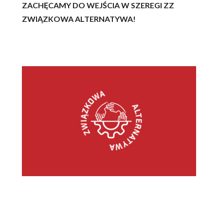
ZACHĘCAMY DO WEJŚCIA W SZEREGI ZZ
ZWIĄZKOWA ALTERNATYWA!