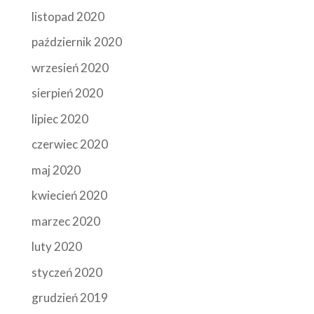
listopad 2020
październik 2020
wrzesień 2020
sierpień 2020
lipiec 2020
czerwiec 2020
maj 2020
kwiecień 2020
marzec 2020
luty 2020
styczeń 2020
grudzień 2019