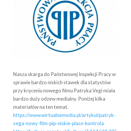
Nasza skarga do Państwowej Inspekcji Pracy w
sprawie bardzo niskich stawek dla statystów
przy kręceniu nowego filmu Patryka Vegi miała
bardzo duży odzew medialny. Poniżej kilka
materiałów na ten temat.
https://www.wirtualnemedia.pl/artykul/patryk-
vega-nowy-film-pip-niskie-place-kontrola