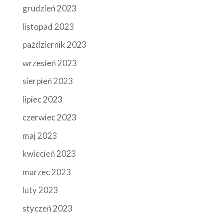
grudzień 2023
listopad 2023
październik 2023
wrzesień 2023
sierpień 2023
lipiec 2023
czerwiec 2023
maj 2023
kwiecień 2023
marzec 2023
luty 2023
styczeń 2023