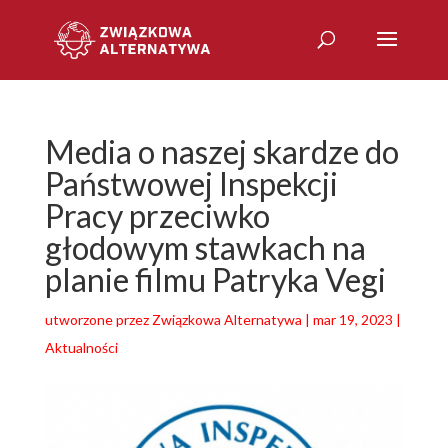
Media o naszej skardze do
Państwowej Inspekcji
Pracy przeciwko
głodowym stawkach na
planie filmu Patryka Vegi
utworzone przez
Związkowa Alternatywa
|
mar 19, 2023
|
Aktualności