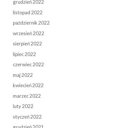
grudzień 2022
listopad 2022
październik 2022
wrzesień 2022
sierpień 2022
lipiec 2022
czerwiec 2022
maj 2022
kwiecień 2022
marzec 2022
luty 2022
styczeń 2022
grudzień 2021