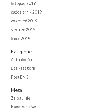
listopad 2019
październik 2019
wrzesień 2019
sierpień 2019
lipiec 2019
Kategorie
Aktualności
Bez kategorii
Post ENG
Meta
Zaloguj się
Kanał wpisów