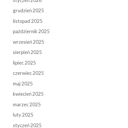
styczeń 2026
grudzień 2025
listopad 2025
październik 2025
wrzesień 2025
sierpień 2025
lipiec 2025
czerwiec 2025
maj 2025
kwiecień 2025
marzec 2025
luty 2025
styczeń 2025