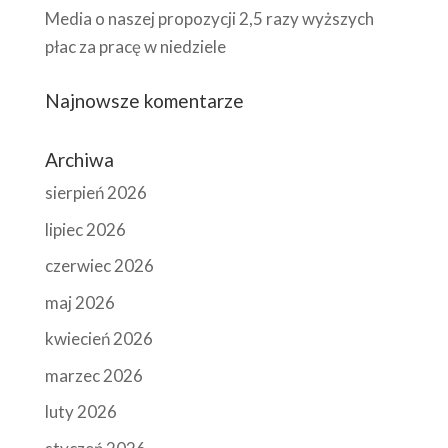
Media o naszej propozycji 2,5 razy wyższych
płac za pracę w niedziele
Najnowsze komentarze
Archiwa
sierpień 2026
lipiec 2026
czerwiec 2026
maj 2026
kwiecień 2026
marzec 2026
luty 2026