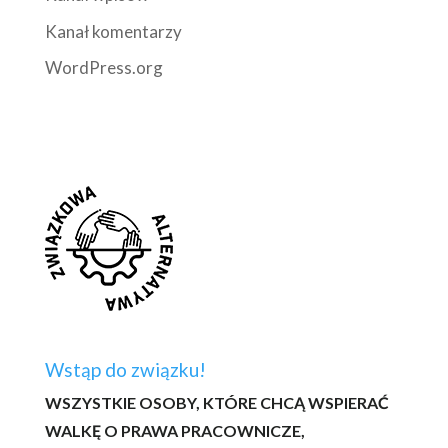
Kanał komentarzy
WordPress.org
Wstąp do związku!
WSZYSTKIE OSOBY, KTÓRE CHCĄ WSPIERAĆ
WALKĘ O PRAWA PRACOWNICZE,