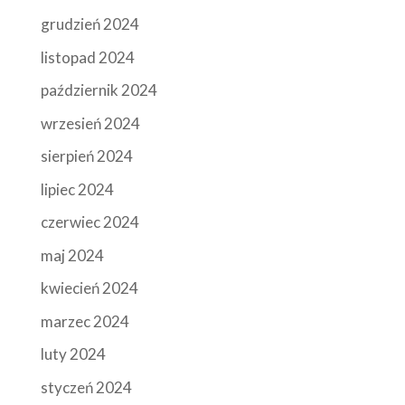
grudzień 2024
listopad 2024
październik 2024
wrzesień 2024
sierpień 2024
lipiec 2024
czerwiec 2024
maj 2024
kwiecień 2024
marzec 2024
luty 2024
styczeń 2024