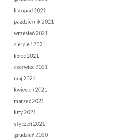
listopad 2021
październik 2021
wrzesień 2021
sierpień 2021
lipiec 2021
czerwiec 2021
maj 2021
kwiecień 2021
marzec 2021
luty 2021
styczeń 2021
grudzień 2020