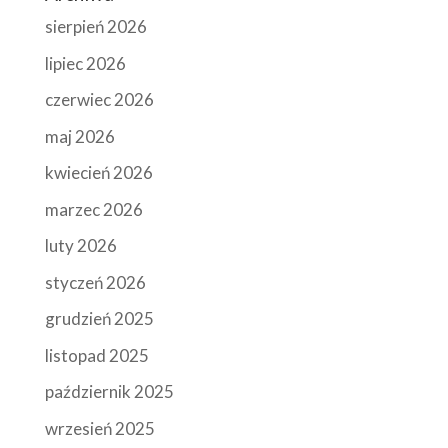
sierpień 2026
lipiec 2026
czerwiec 2026
maj 2026
kwiecień 2026
marzec 2026
luty 2026
styczeń 2026
grudzień 2025
listopad 2025
październik 2025
wrzesień 2025