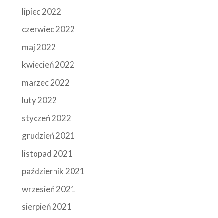
lipiec 2022
czerwiec 2022
maj 2022
kwiecień 2022
marzec 2022
luty 2022
styczeń 2022
grudzień 2021
listopad 2021
październik 2021
wrzesień 2021
sierpień 2021