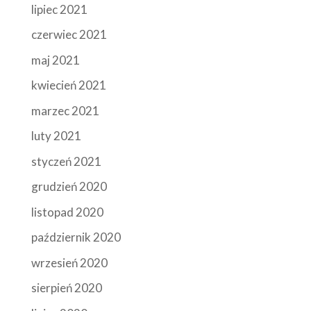
lipiec 2021
czerwiec 2021
maj 2021
kwiecień 2021
marzec 2021
luty 2021
styczeń 2021
grudzień 2020
listopad 2020
październik 2020
wrzesień 2020
sierpień 2020