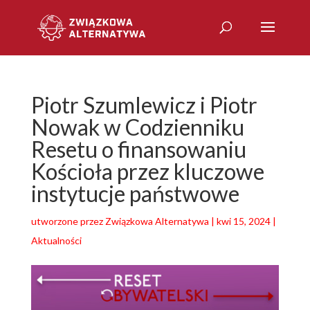
Piotr Szumlewicz i Piotr
Nowak w Codzienniku
Resetu o finansowaniu
Kościoła przez kluczowe
instytucje państwowe
utworzone przez
Związkowa Alternatywa
|
kwi 15, 2024
|
Aktualności