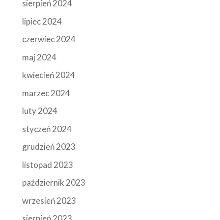
sierpień 2024
lipiec 2024
czerwiec 2024
maj 2024
kwiecień 2024
marzec 2024
luty 2024
styczeń 2024
grudzień 2023
listopad 2023
październik 2023
wrzesień 2023
sierpień 2023