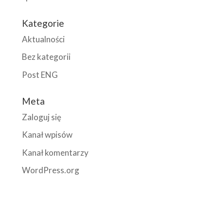
Kategorie
Aktualności
Bez kategorii
Post ENG
Meta
Zaloguj się
Kanał wpisów
Kanał komentarzy
WordPress.org