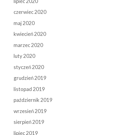
lipiec 2020
czerwiec 2020
maj 2020
kwiecień 2020
marzec 2020
luty 2020
styczeń 2020
grudzień 2019
listopad 2019
październik 2019
wrzesień 2019
sierpień 2019
lipiec 2019