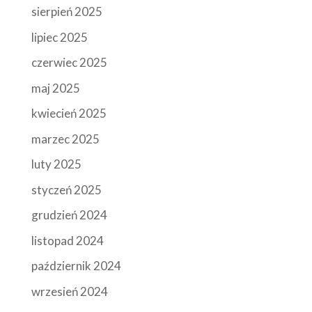
sierpień 2025
lipiec 2025
czerwiec 2025
maj 2025
kwiecień 2025
marzec 2025
luty 2025
styczeń 2025
grudzień 2024
listopad 2024
październik 2024
wrzesień 2024