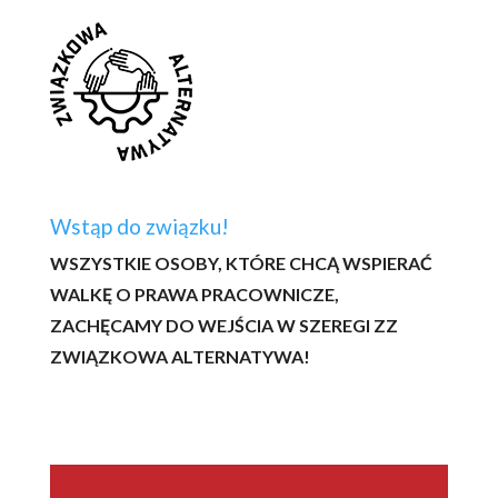
Wstąp do związku!
WSZYSTKIE OSOBY, KTÓRE CHCĄ WSPIERAĆ
WALKĘ O PRAWA PRACOWNICZE,
ZACHĘCAMY DO WEJŚCIA W SZEREGI ZZ
ZWIĄZKOWA ALTERNATYWA!