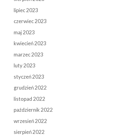
lipiec 2023
czerwiec 2023
maj 2023
kwiecień 2023
marzec 2023
luty 2023
styczeń 2023
grudzień 2022
listopad 2022
październik 2022
wrzesień 2022
sierpień 2022