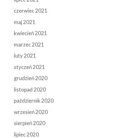
czerwiec 2021
maj 2021
kwiecień 2021
marzec 2021
luty 2021
styczeń 2021
grudzień 2020
listopad 2020
październik 2020
wrzesień 2020
sierpień 2020
lipiec 2020