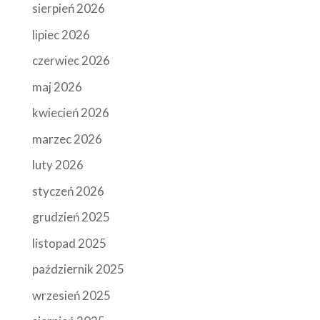
sierpień 2026
lipiec 2026
czerwiec 2026
maj 2026
kwiecień 2026
marzec 2026
luty 2026
styczeń 2026
grudzień 2025
listopad 2025
październik 2025
wrzesień 2025