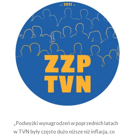
„Podwyżki wynagrodzeń w poprzednich latach
w TVN były często dużo niższe niż inflacja, co