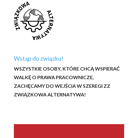
Wstąp do związku!
WSZYSTKIE OSOBY, KTÓRE CHCĄ WSPIERAĆ
WALKĘ O PRAWA PRACOWNICZE,
ZACHĘCAMY DO WEJŚCIA W SZEREGI ZZ
ZWIĄZKOWA ALTERNATYWA!