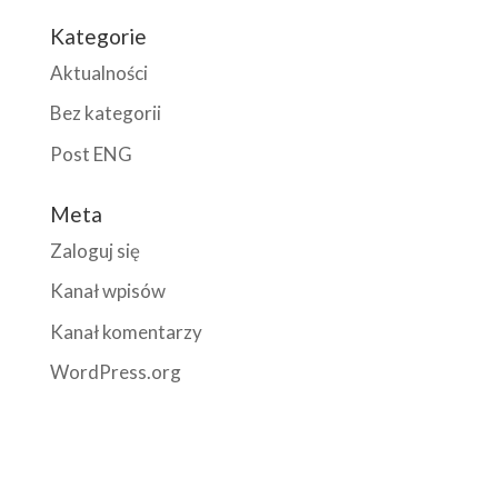
Kategorie
Aktualności
Bez kategorii
Post ENG
Meta
Zaloguj się
Kanał wpisów
Kanał komentarzy
WordPress.org