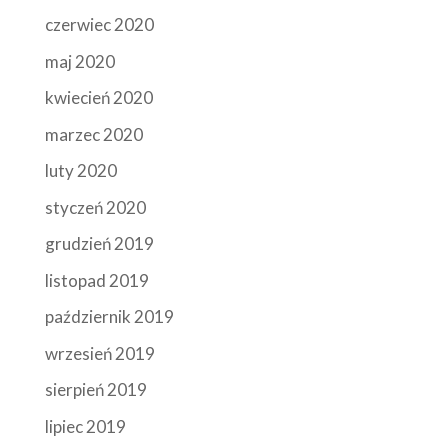
czerwiec 2020
maj 2020
kwiecień 2020
marzec 2020
luty 2020
styczeń 2020
grudzień 2019
listopad 2019
październik 2019
wrzesień 2019
sierpień 2019
lipiec 2019