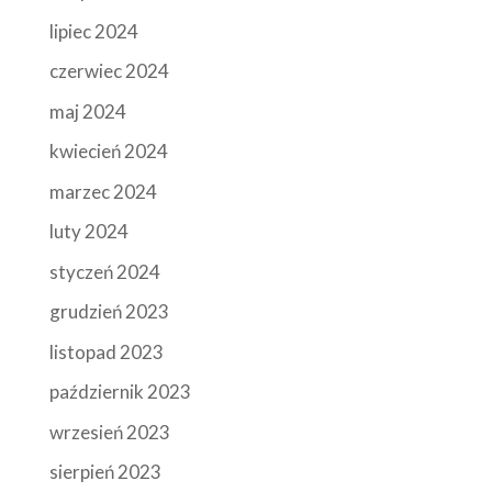
lipiec 2024
czerwiec 2024
maj 2024
kwiecień 2024
marzec 2024
luty 2024
styczeń 2024
grudzień 2023
listopad 2023
październik 2023
wrzesień 2023
sierpień 2023