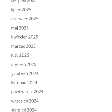
sierpień 2025
lipiec 2025
czerwiec 2025
maj 2025
kwiecień 2025
marzec 2025
luty 2025
styczeń 2025
grudzień 2024
listopad 2024
październik 2024
wrzesień 2024
sierpień 2024