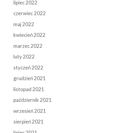
lipiec 2022
czerwiec 2022
maj 2022
kwiecień 2022
marzec 2022
luty 2022
styczeń 2022
grudzień 2021
listopad 2021
październik 2021
wrzesień 2021
sierpień 2021
lipiec 2021