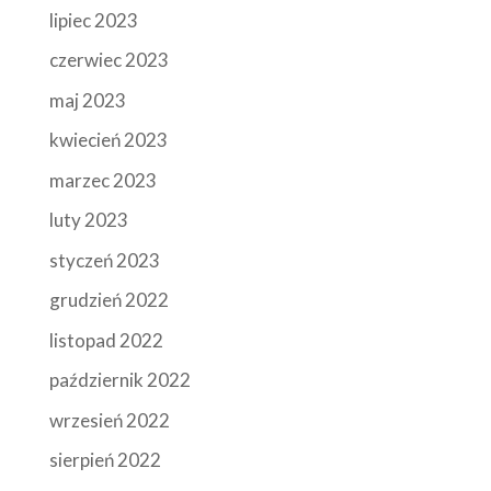
lipiec 2023
czerwiec 2023
maj 2023
kwiecień 2023
marzec 2023
luty 2023
styczeń 2023
grudzień 2022
listopad 2022
październik 2022
wrzesień 2022
sierpień 2022