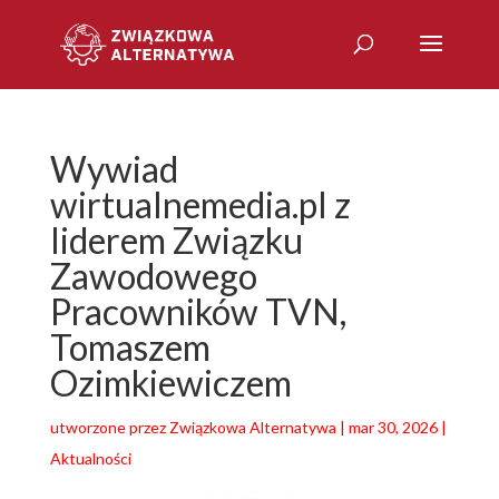
Wywiad
wirtualnemedia.pl z
liderem Związku
Zawodowego
Pracowników TVN,
Tomaszem
Ozimkiewiczem
utworzone przez
Związkowa Alternatywa
|
mar 30, 2026
|
Aktualności